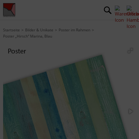
Startseite
Bilder & Unikate
Poster im Rahmen
Poster „Hirsch“ Marina, Blau