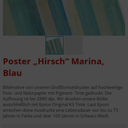
Poster „Hirsch“ Marina,
Blau
Bildmotive von unseren Großformatdrucker auf hochwertige
Foto- und Naturpapier mit Pigment- Tinte gedruckt. Die
Auflösung ist bei 2880 dpi. Wir drucken unsere Bilder
ausschließlich mit Epson Original K3 Tinte. Laut Epson
erreichen diese Ausdrucke eine Lebensdauer von bis zu 75
Jahren in Farbe und über 100 Jahren in Schwarz-Weiß.