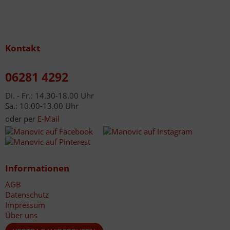
Kontakt
06281 4292
Di. - Fr.: 14.30-18.00 Uhr
Sa.: 10.00-13.00 Uhr
oder per
E-Mail
Informationen
AGB
Datenschutz
Impressum
Über uns