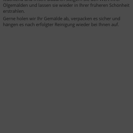
Ölgemälden und lassen sie wieder in Ihrer früheren Schönheit
erstrahlen.
Gerne holen wir Ihr Gemälde ab, verpacken es sicher und
hängen es nach erfolgter Reinigung wieder bei Ihnen auf.