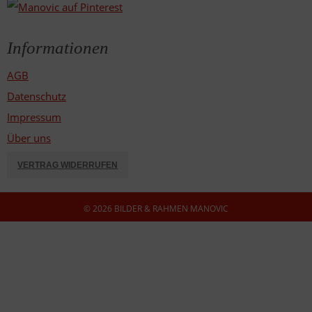
Informationen
AGB
Datenschutz
Impressum
Über uns
VERTRAG WIDERRUFEN
© 2026 BILDER & RAHMEN MANOVIC