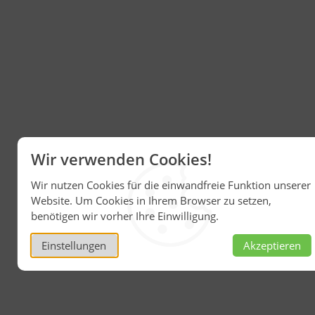
Wir verwenden Cookies!
Wir nutzen Cookies für die einwandfreie Funktion unserer
Website. Um Cookies in Ihrem Browser zu setzen,
benötigen wir vorher Ihre Einwilligung.
Einstellungen
Akzeptieren