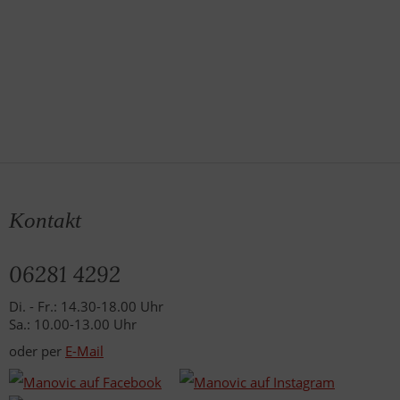
Kontakt
06281 4292
Di. - Fr.: 14.30-18.00 Uhr
Sa.: 10.00-13.00 Uhr
oder per
E-Mail