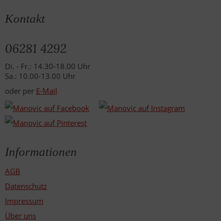
Kontakt
06281 4292
Di. - Fr.: 14.30-18.00 Uhr
Sa.: 10.00-13.00 Uhr
oder per
E-Mail
Informationen
AGB
Datenschutz
Impressum
Über uns