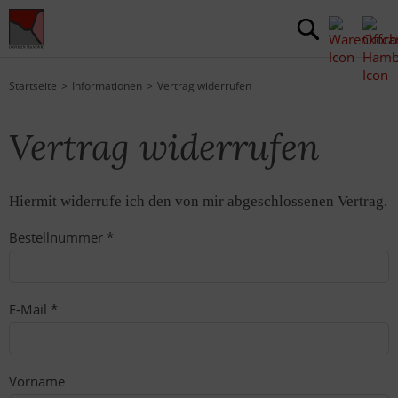
Startseite
Informationen
Vertrag widerrufen
Vertrag widerrufen
Hiermit widerrufe ich den von mir abgeschlossenen Vertrag.
Bestellnummer
*
E-Mail
*
Vorname