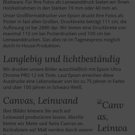
Blattware. Für Ihre Fotos als Leinwanddruck bieten wir Ihnen
Holzkeilrahmen in den Stärken 19 mm oder 40 mm an.
Unser Großformatdrucker von Epson druckt Ihre Fotos als
Poster in fast allen Größen. Druckbreite beträgt 111 cm, die
Auflösung ist bei 2880 dpi. Wir bieten eine Druckbreite von
maximal 110 cm bei Posterdrucken und 100 cm bei
Leinwanddrucken. Das alles ist im Tagesexpress möglich
durch In-House-Produktion.
Langlebig und lichtbeständig
Wir drucken unsere Bilder ausschließlich mit Epson Ultra
Chrome PRO 12 Ink Tinte. Laut Epson erreichen diese
Ausdrucke eine Lebensdauer von bis zu 75 Jahren in Farbe
und über 100 Jahren in Schwarz-Weiß.
Canvas, Leinwand
Ihre Bilder können Sie auch auf
Leinwand produzieren lassen. Hierfür
bieten wir Matte und Satin Canvas an.
Keilrahmen auf Maß werden durch unsere