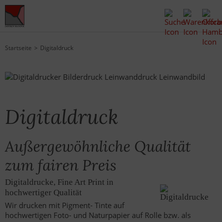
Startseite
Digitaldruck
Digitaldruck
Außergewöhnliche Qualität
zum fairen Preis
Digitaldrucke, Fine Art Print in
hochwertiger Qualität
Wir drucken mit Pigment- Tinte auf
hochwertigen Foto- und Naturpapier auf Rolle bzw. als