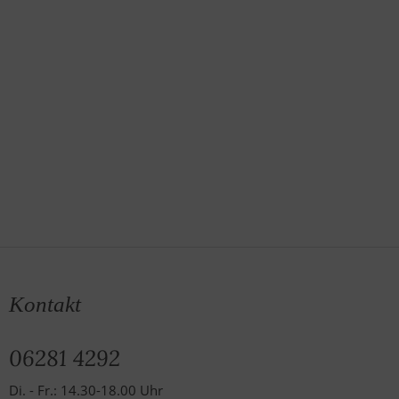
Kontakt
06281 4292
Di. - Fr.: 14.30-18.00 Uhr