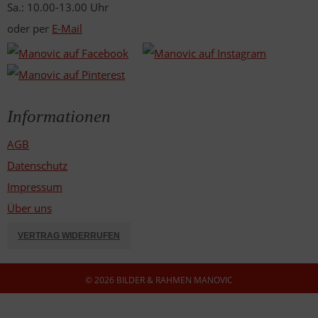
Sa.: 10.00-13.00 Uhr
oder per
E-Mail
Informationen
AGB
Datenschutz
Impressum
Über uns
VERTRAG WIDERRUFEN
© 2026 BILDER & RAHMEN MANOVIC