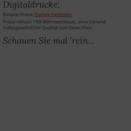
Digitaldrucke:
Beispiel-Preise:
Digitale Farbbilder
Preise inklusiv 19% Mehrwertsteuer, ohne Versand.
Außergewöhnliche Qualität zum fairen Preis.
Schauen Sie mal 'rein...