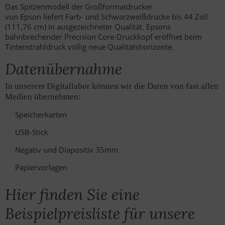
Das Spitzenmodell der Großformatdrucker
von Epson liefert Farb- und Schwarzweißdrucke bis 44 Zoll
(111,76 cm) in ausgezeichneter Qualität. Epsons
bahnbrechender Precision Core-Druckkopf eröffnet beim
Tintenstrahldruck völlig neue Qualitätshorizonte.
Datenübernahme
In unserem Digitallabor können wir die Daten von fast allen
Medien übernehmen:
Speicherkarten
USB-Stick
Negativ und Diapositiv 35mm
Papiervorlagen
Hier finden Sie eine
Beispielpreisliste für unsere