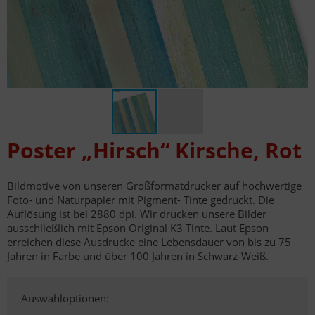
Poster „Hirsch“ Kirsche, Rot
Bildmotive von unseren Großformatdrucker auf hochwertige
Foto- und Naturpapier mit Pigment- Tinte gedruckt. Die
Auflösung ist bei 2880 dpi. Wir drucken unsere Bilder
ausschließlich mit Epson Original K3 Tinte. Laut Epson
erreichen diese Ausdrucke eine Lebensdauer von bis zu 75
Jahren in Farbe und über 100 Jahren in Schwarz-Weiß.
Auswahloptionen: