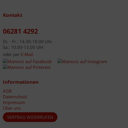
Kontakt
06281 4292
Di. - Fr.: 14.30-18.00 Uhr
Sa.: 10.00-13.00 Uhr
oder per
E-Mail
Informationen
AGB
Datenschutz
Impressum
Über uns
VERTRAG WIDERRUFEN