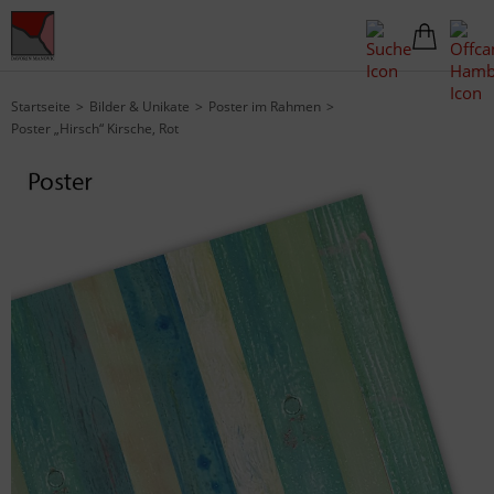
Startseite
Bilder & Unikate
Poster im Rahmen
Poster „Hirsch“ Kirsche, Rot