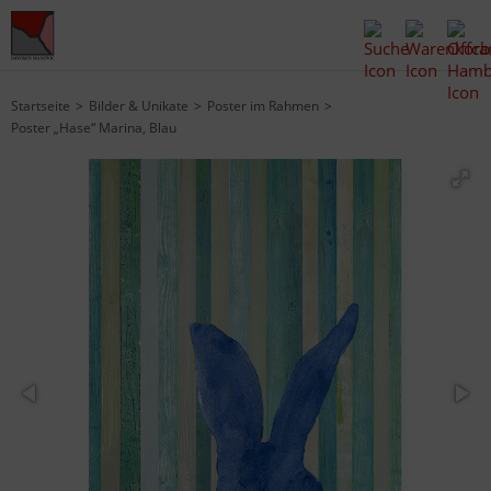
Startseite
Bilder & Unikate
Poster im Rahmen
Poster „Hase“ Marina, Blau