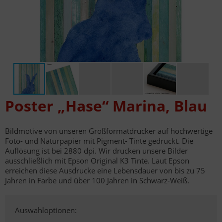
Poster „Hase“ Marina, Blau
Bildmotive von unseren Großformatdrucker auf hochwertige
Foto- und Naturpapier mit Pigment- Tinte gedruckt. Die
Auflösung ist bei 2880 dpi. Wir drucken unsere Bilder
ausschließlich mit Epson Original K3 Tinte. Laut Epson
erreichen diese Ausdrucke eine Lebensdauer von bis zu 75
Jahren in Farbe und über 100 Jahren in Schwarz-Weiß.
Auswahloptionen: