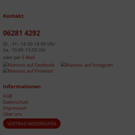
Kontakt
06281 4292
Di. - Fr.: 14.30-18.00 Uhr
Sa.: 10.00-13.00 Uhr
oder per
E-Mail
Informationen
AGB
Datenschutz
Impressum
Über uns
VERTRAG WIDERRUFEN