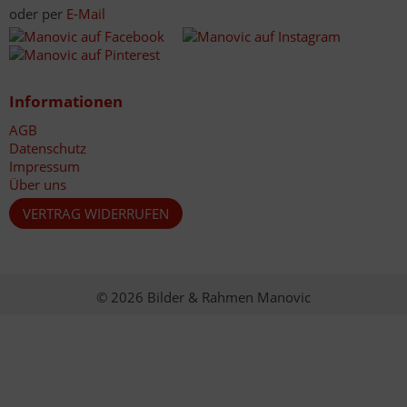
oder per
E-Mail
Informationen
AGB
Datenschutz
Impressum
Über uns
VERTRAG WIDERRUFEN
© 2026 Bilder & Rahmen Manovic